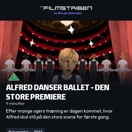
ALFRED DANSER BALLET - DEN
STORE PREMIERE
9 minutter
Efter mange ugers træning er dagen kommet, hvor
Alfred skal stå på den store scene for første gang.
Dokumentar
2022