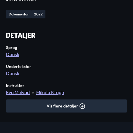
Dokumentar
2022
DETALJER
Sprog
Dansk
Undertekster
Dansk
Instruktør
Eva Mulvad
Mikala Krogh
Vis flere detaljer