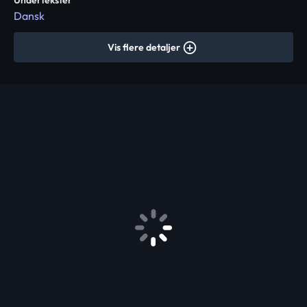
Undertekster
Dansk
Vis flere detaljer