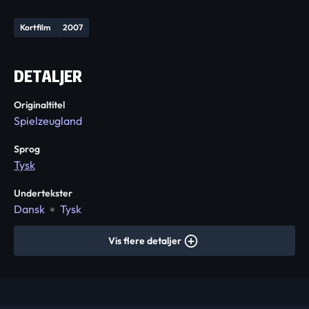
Kortfilm
2007
DETALJER
Originaltitel
Spielzeugland
Sprog
Tysk
Undertekster
Dansk
Tysk
Vis flere detaljer