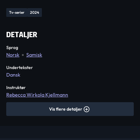
Tv-serier
2024
DETALJER
Sprog
Norsk
Samisk
Undertekster
Dansk
Instruktør
Rebecca Wirkola Kjellmann
Vis flere detaljer