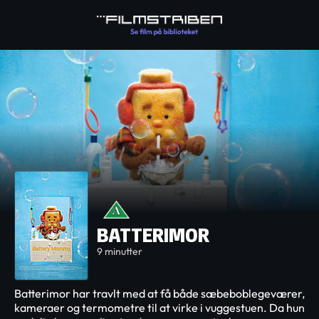
BATTERIMOR
9 minutter
Batterimor har travlt med at få både sæbeboblegeværer,
kameraer og termometre til at virke i vuggestuen. Da hun