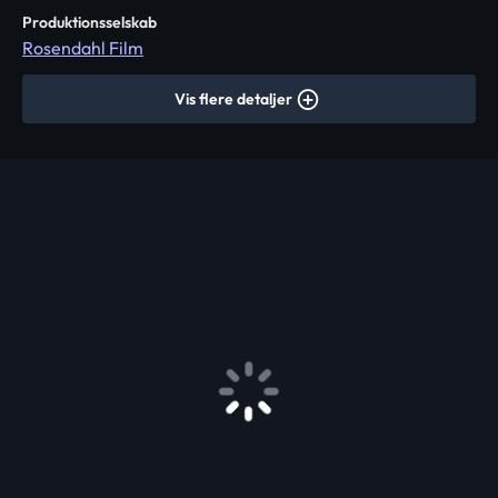
Produktionsselskab
Rosendahl Film
Vis flere detaljer