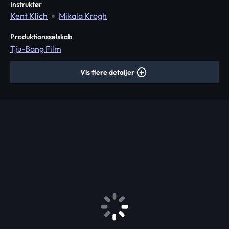
Instruktør
Kent Klich
Mikala Krogh
Produktionsselskab
Tju-Bang Film
Vis flere detaljer