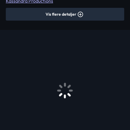
Kassandra Productions
Vis flere detaljer