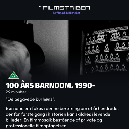
100 ÅRS BARNDOM. 1990-
29 minutter
"De begavede burhøns".
Børnene er i fokus i denne beretning om et århundrede,
der for første gang i historien kan skildres i levende
billeder. En filmmosaik bestående af private og
professionelle filmoptagelser.