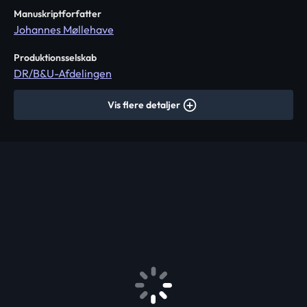
Manuskriptforfatter
Johannes Møllehave
Produktionsselskab
DR/B&U-Afdelingen
Vis flere detaljer