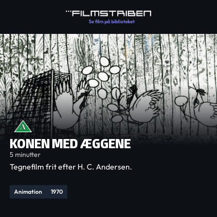
KONEN MED ÆGGENE
5 minutter
Tegnefilm frit efter H. C. Andersen.
Animation
1970