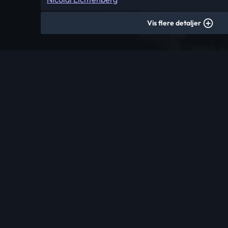
Vis flere detaljer