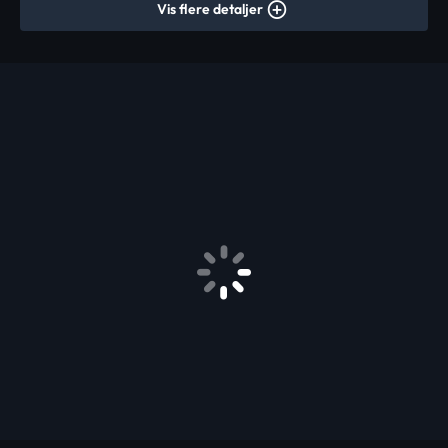
Vis flere detaljer