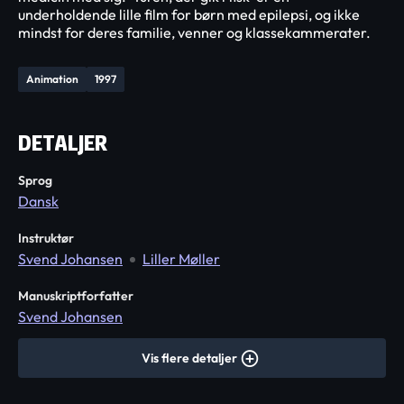
underholdende lille film for børn med epilepsi, og ikke
mindst for deres familie, venner og klassekammerater.
Animation
1997
DETALJER
Sprog
Dansk
Instruktør
Svend Johansen
Liller Møller
Manuskriptforfatter
Svend Johansen
Vis flere detaljer