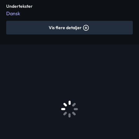
Undertekster
Dansk
Vis flere detaljer