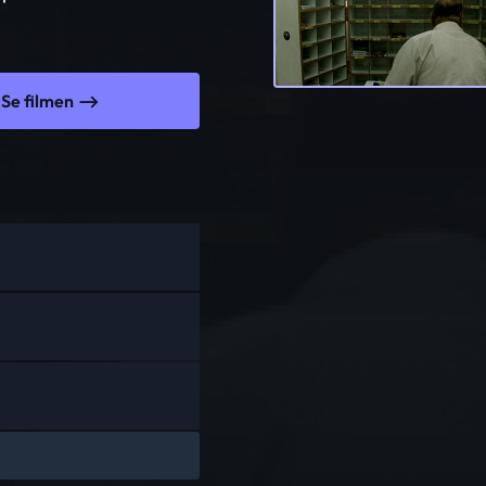
Se filmen